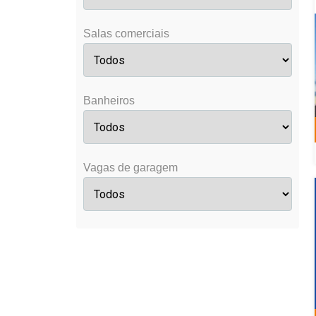
Salas comerciais
Banheiros
Vagas de garagem