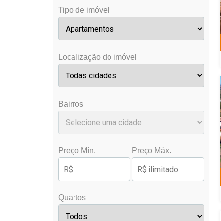
Tipo de imóvel
Localização do imóvel
Bairros
Preço Mín.
Preço Máx.
Quartos