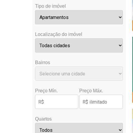
Tipo de imóvel
Localização do imóvel
Bairros
Preço Mín.
Preço Máx.
Quartos