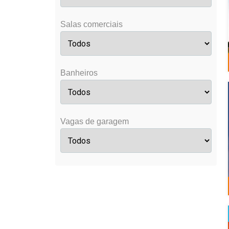
Salas comerciais
Banheiros
Vagas de garagem