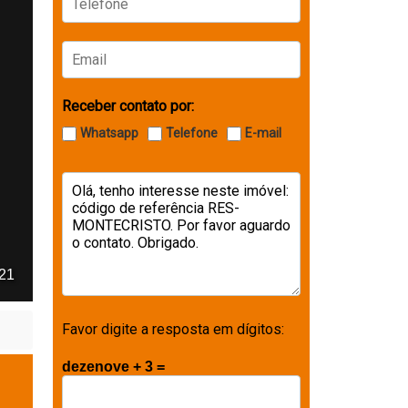
Receber contato por:
Whatsapp
Telefone
E-mail
 21
Favor digite a resposta em dígitos:
dezenove + 3 =