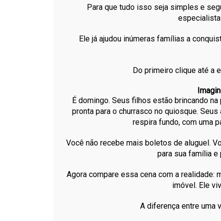
Para que tudo isso seja simples e seg
especialist
Ele já ajudou inúmeras famílias a conquis
Do primeiro clique até a 
Imagin
É domingo. Seus filhos estão brincando na 
pronta para o churrasco no quiosque. Seus 
respira fundo, com uma pa
Você não recebe mais boletos de aluguel. 
para sua família e
Agora compare essa cena com a realidade: m
imóvel. Ele v
A diferença entre uma v