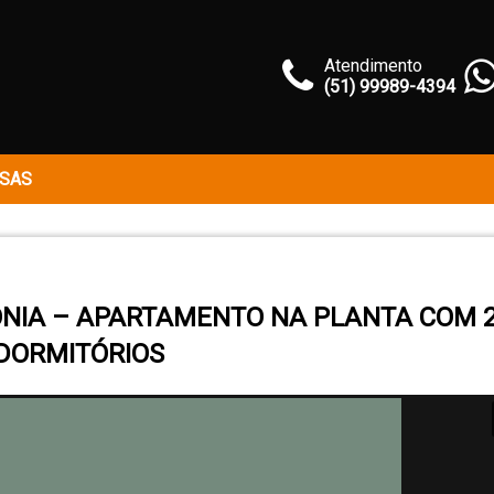
Atendimento
(51) 99989-4394
SAS
NIA – APARTAMENTO NA PLANTA COM 
DORMITÓRIOS