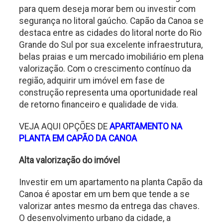
para quem deseja morar bem ou investir com
segurança no litoral gaúcho. Capão da Canoa se
destaca entre as cidades do litoral norte do Rio
Grande do Sul por sua excelente infraestrutura,
belas praias e um mercado imobiliário em plena
valorização. Com o crescimento contínuo da
região, adquirir um imóvel em fase de
construção representa uma oportunidade real
de retorno financeiro e qualidade de vida.
VEJA AQUI OPÇÕES DE
APARTAMENTO NA
PLANTA EM CAPÃO DA CANOA
Alta valorização do imóvel
Investir em um apartamento na planta Capão da
Canoa é apostar em um bem que tende a se
valorizar antes mesmo da entrega das chaves.
O desenvolvimento urbano da cidade, a