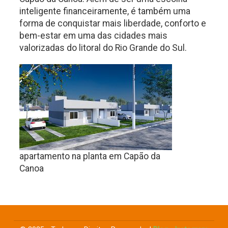
inteligente financeiramente, é também uma
forma de conquistar mais liberdade, conforto e
bem-estar em uma das cidades mais
valorizadas do litoral do Rio Grande do Sul.
apartamento na planta em Capão da
Canoa