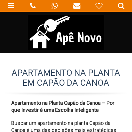
APARTAMENTO NA PLANTA
EM CAPÃO DA CANOA
Apartamento na Planta Capão da Canoa – Por
que Investir é uma Escolha Inteligente
Buscar um apartamento na planta Capão da
Canoa é uma das decisões mais estratégicas