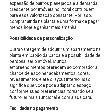
expansão de bairros planejados e a demanda
crescente por imóveis no litoral contribuem
para essa valorização constante. Por isso,
comprar ainda na planta é uma forma de pagar
menos hoje e ganhar mais amanhã.
Possibilidade de personalização
Outra vantagem de adquirir um apartamento na
planta em Capão da Canoa é a possibilidade de
personalizar o imóvel. Muitos
empreendimentos oferecem ao comprador a
chance de escolher acabamentos, cores,
revestimentos e até o layout interno. Isso
significa que você pode adaptar o espaço
conforme suas preferências, tornando seu
futuro lar mais funcional e com a sua cara.
Facilidade no pagamento