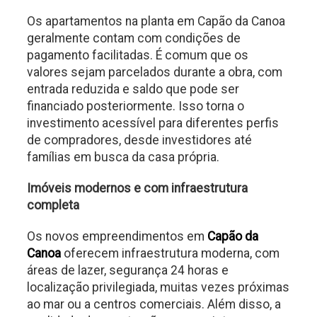
Os apartamentos na planta em Capão da Canoa
geralmente contam com condições de
pagamento facilitadas. É comum que os
valores sejam parcelados durante a obra, com
entrada reduzida e saldo que pode ser
financiado posteriormente. Isso torna o
investimento acessível para diferentes perfis
de compradores, desde investidores até
famílias em busca da casa própria.
Imóveis modernos e com infraestrutura
completa
Os novos empreendimentos em
Capão da
Canoa
oferecem infraestrutura moderna, com
áreas de lazer, segurança 24 horas e
localização privilegiada, muitas vezes próximas
ao mar ou a centros comerciais. Além disso, a