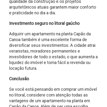
qualidade da construção e os projetos
arquitetônicos atuais garantem maior conforto
e praticidade no dia a dia.
Investimento seguro no litoral gaúcho
Adquirir um apartamento na planta Capão da
Canoa também é uma excelente forma de
diversificar seus investimentos. A cidade atrai
veranistas, moradores permanentes e
investidores de todo o estado, o que aumenta a
liquidez do imóvel e torna fácil a revenda ou
locação futura.
Conclusão
Se você está pensando em comprar um imóvel
no litoral, considere com atenção todas as
vantagens de um apartamento na planta em
Capão da Canoa. Além de ser uma escolha