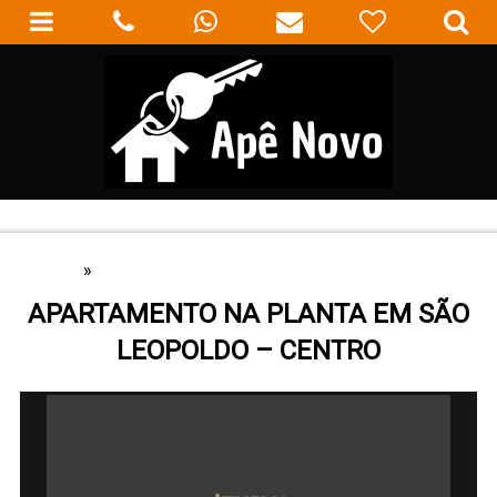
HOME
»
APARTAMENTOS
APARTAMENTO NA PLANTA EM SÃO
LEOPOLDO – CENTRO