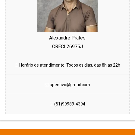
Alexandre Prates
CRECI 26975J
Horário de atendimento: Todos os dias, das 8h as 22h
apenovo@gmail.com
(51)99989-4394