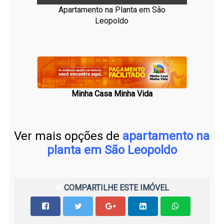
Apartamento na Planta em São
Leopoldo
Minha Casa Minha Vida
Ver mais opções de
apartamento na
planta em São Leopoldo
COMPARTILHE ESTE IMÓVEL