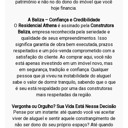
patrimônio e não no do dono do imóvel que você
hoje financia.
A Baliza – Confiança e Credibilidade
O
Residencial Athena
é assinado pela
Construtora
Baliza
, empresa reconhecida pela seriedade e
qualidade de seus empreendimentos. Isso
significa garantia de obra bem executada, prazos
respeitados e um pós-venda comprometido com a
satisfação do cliente. Ao comprar aqui, você não
está apenas investindo em um imóvel novo, mas
em segurança, tradição e confiança. Qualquer
pessoa que já viveu na instabilidade do aluguel
sabe o valor de dormir tranquilo, sabendo que o que
é seu está respaldado por uma das construtoras
mais respeitadas da região.
Vergonha ou Orgulho? Sua Vida Está Nessa Decisão
Pense por um instante: até quando você vai aceitar
viver de aluguel e sentir aquele constrangimento de
não ser dono do seu próprio espaço? Até quando