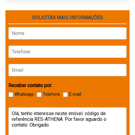
SOLICITAR MAIS INFORMAÇÕES
Receber contato por:
Whatsapp
Telefone
E-mail