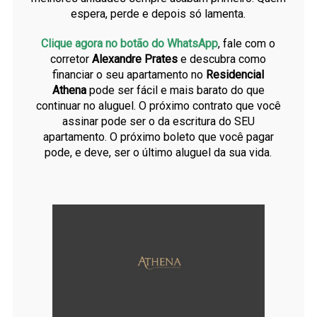
espera, perde e depois só lamenta.
Clique agora no botão do WhatsApp
, fale com o
corretor
Alexandre Prates
e descubra como
financiar o seu apartamento no
Residencial
Athena
pode ser fácil e mais barato do que
continuar no aluguel. O próximo contrato que você
assinar pode ser o da escritura do SEU
apartamento. O próximo boleto que você pagar
pode, e deve, ser o último aluguel da sua vida.