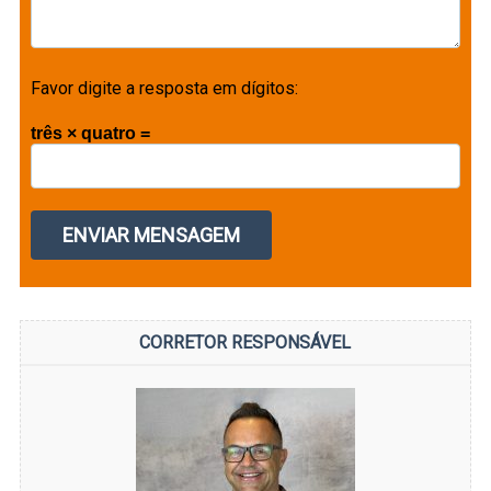
Favor digite a resposta em dígitos:
três × quatro =
CORRETOR RESPONSÁVEL