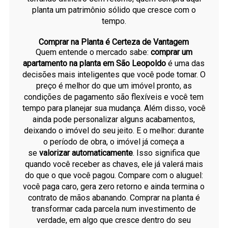
planta um patrimônio sólido que cresce com o
tempo.
Comprar na Planta é Certeza de Vantagem
Quem entende o mercado sabe:
comprar um
apartamento na planta em São Leopoldo
é uma das
decisões mais inteligentes que você pode tomar. O
preço é melhor do que um imóvel pronto, as
condições de pagamento são flexíveis e você tem
tempo para planejar sua mudança. Além disso, você
ainda pode personalizar alguns acabamentos,
deixando o imóvel do seu jeito. E o melhor: durante
o período de obra, o imóvel já começa a
se
valorizar automaticamente
. Isso significa que
quando você receber as chaves, ele já valerá mais
do que o que você pagou. Compare com o aluguel:
você paga caro, gera zero retorno e ainda termina o
contrato de mãos abanando. Comprar na planta é
transformar cada parcela num investimento de
verdade, em algo que cresce dentro do seu